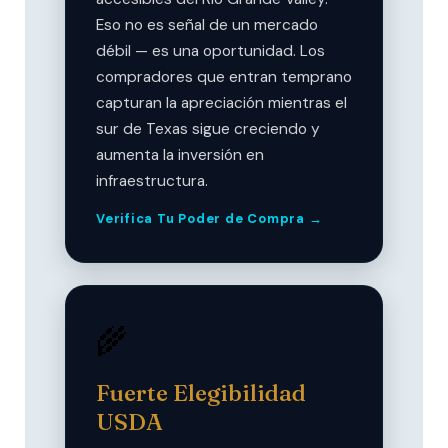
Eso no es señal de un mercado
débil — es una oportunidad. Los
compradores que entran temprano
capturan la apreciación mientras el
sur de Texas sigue creciendo y
aumenta la inversión en
infraestructura.
Verifica Tu Poder de Compra
🌾
Fuerte Elegibilidad
USDA