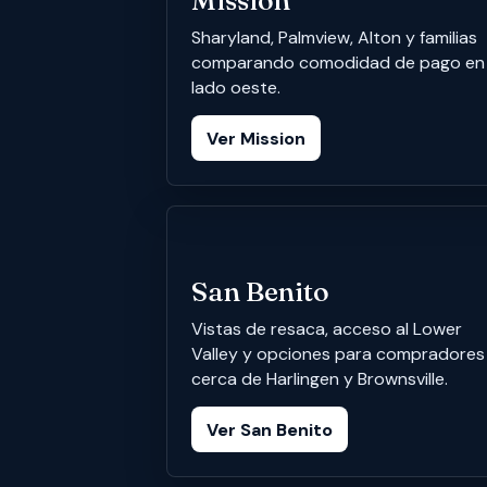
Mission
Sharyland, Palmview, Alton y familias
comparando comodidad de pago en 
lado oeste.
Ver Mission
San Benito
Vistas de resaca, acceso al Lower
Valley y opciones para compradores
cerca de Harlingen y Brownsville.
Ver San Benito