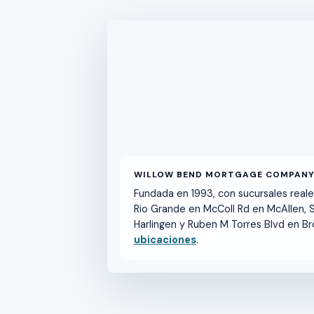
WILLOW BEND MORTGAGE COMPANY,
Fundada en 1993, con sucursales reales
Rio Grande en McColl Rd en McAllen, 
Harlingen y Ruben M Torres Blvd en Br
ubicaciones
.