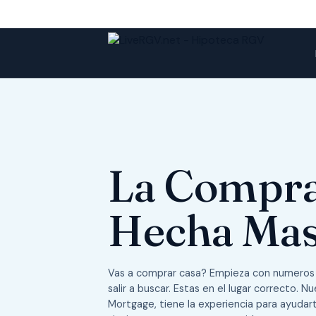
La Compra
Hecha Mas
Vas a comprar casa? Empieza con numeros cl
salir a buscar. Estas en el lugar correcto. 
Mortgage, tiene la experiencia para ayudart